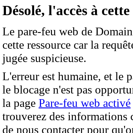
Désolé, l'accès à cett
Le pare-feu web de Domaine 
cette ressource car la requê
jugée suspicieuse.
L'erreur est humaine, et le p
le blocage n'est pas opportu
la page
Pare-feu web activé
trouverez des informations 
de nous contacter pour qu'o