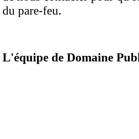
du pare-feu.
L'équipe de Domaine Publ