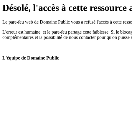
Désolé, l'accès à cette ressource 
Le pare-feu web de Domaine Public vous a refusé l'accès à cette ressou
L'erreur est humaine, et le pare-feu partage cette faiblesse. Si le bloc
complémentaires et la possibilité de nous contacter pour qu'on puisse 
L'équipe de Domaine Public